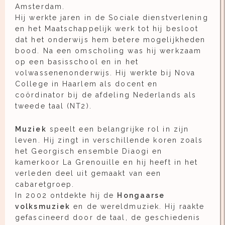
Amsterdam.
Hij werkte jaren in de Sociale dienstverlening
en het Maatschappelijk werk tot hij besloot
dat het onderwijs hem betere mogelijkheden
bood. Na een omscholing was hij werkzaam
op een basisschool en in het
volwassenenonderwijs. Hij werkte bij Nova
College in Haarlem als docent en
coördinator bij de afdeling Nederlands als
tweede taal (NT2).
Muziek
speelt een belangrijke rol in zijn
leven. Hij zingt in verschillende koren zoals
het Georgisch ensemble Diaogi en
kamerkoor La Grenouille en hij heeft in het
verleden deel uit gemaakt van een
cabaretgroep.
In 2002 ontdekte hij de
Hongaarse
volksmuziek
en de wereldmuziek. Hij raakte
gefascineerd door de taal, de geschiedenis