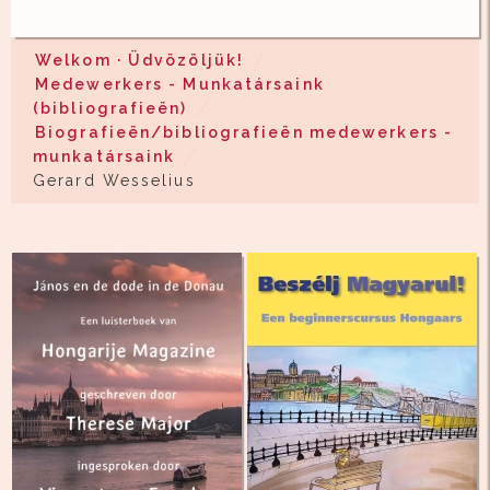
Welkom · Üdvözöljük!
Medewerkers - Munkatársaink
(bibliografieën)
Biografieën/bibliografieën medewerkers -
munkatársaink
Gerard Wesselius