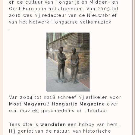
en de cultuur van Hongarije en Midden- en
Oost Europa in het algemeen. Van 2005 tot
2010 was hij redacteur van de Nieuwsbrief
van het Netwerk Hongaarse volksmuziek
.
Van 2004 tot 2018 schreef hij artikelen voor
Most Magyarul! Hongarije Magazine
over
o.a. muziek, geschiedenis en literatuur.
Tenslotte is
wandelen
een hobby van hem.
Hij geniet van de natuur, van historische