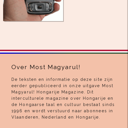
Over Most Magyarul!
De teksten en informatie op deze site zijn
eerder gepubliceerd in onze uitgave Most
Magyarul! Hongarije Magazine. Dit
interculturele magazine over Hongarije en
de Hongaarse taal en cultuur bestaat sinds
1996 en wordt verstuurd naar abonnees in
Vlaanderen, Nederland en Hongarije.