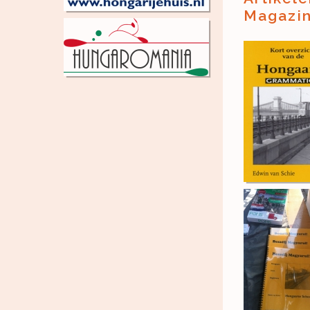
Magazin